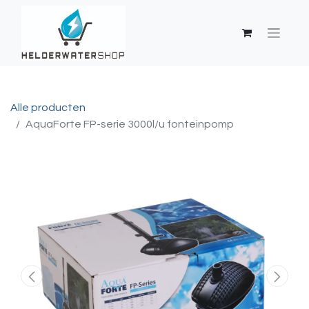
Alle producten
AquaForte FP-serie 3000l/u fonteinpomp