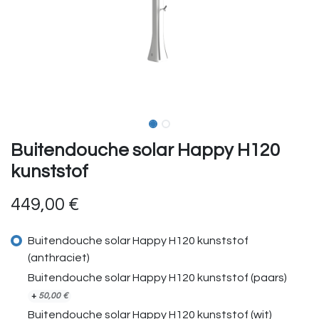
Buitendouche solar Happy H120
kunststof
449,00
€
Buitendouche solar Happy H120 kunststof
(anthraciet)
Buitendouche solar Happy H120 kunststof (paars)
+
50,00
€
Buitendouche solar Happy H120 kunststof (wit)