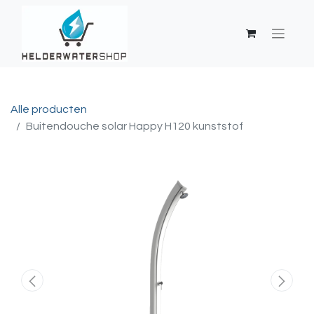
Alle producten
Buitendouche solar Happy H120 kunststof