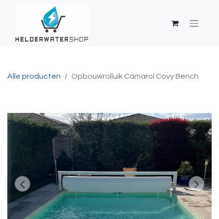
Alle producten
Opbouwrolluik Camarol Covy Bench