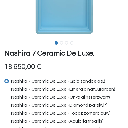
Nashira 7 Ceramic De Luxe.
18.650,00
€
Nashira 7 Ceramic De Luxe. (Gold zandbeige.)
Nashira 7 Ceramic De Luxe. (Emerald natuurgroen)
Nashira 7 Ceramic De Luxe. (Onyx glinsterzwart)
Nashira 7 Ceramic De Luxe. (Diamond parelwit)
Nashira 7 Ceramic De Luxe. (Topaz zomerblauw)
Nashira 7 Ceramic De Luxe. (Adularia frisgrijs)