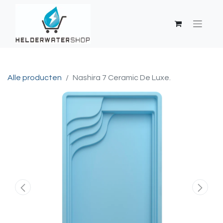
Alle producten
Nashira 7 Ceramic De Luxe.