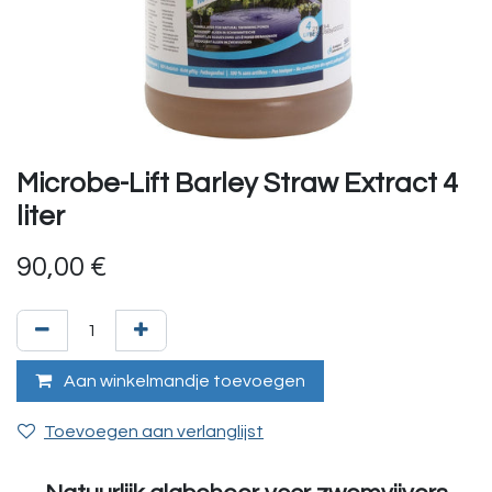
Microbe-Lift Barley Straw Extract 4
liter
90,00
€
Aan winkelmandje toevoegen
Toevoegen aan verlanglijst