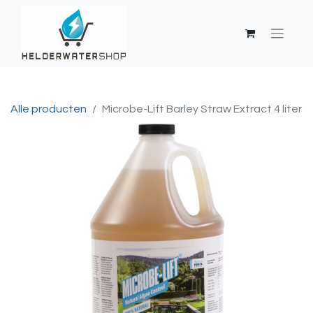
Alle producten
Microbe-Lift Barley Straw Extract 4 liter