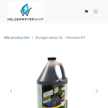
Alle producten
Sludge away 4L - Microbe lift.