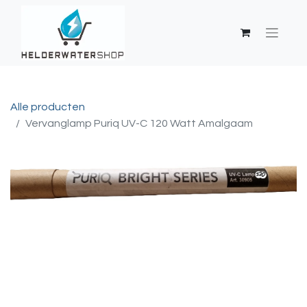
Alle producten
Vervanglamp Puriq UV-C 120 Watt Amalgaam