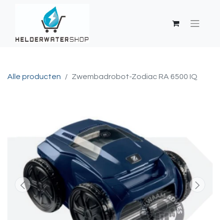
Alle producten
Zwembadrobot-Zodiac RA 6500 IQ