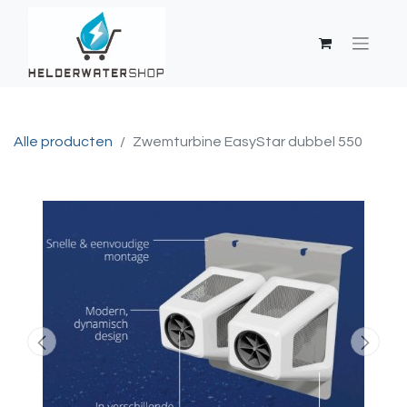
Alle producten
Zwemturbine EasyStar dubbel 550