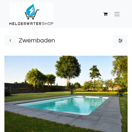
Zwembaden