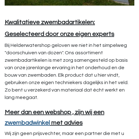
Kwalitatieve zwembadartikelen:
Geselecteerd door onze eigen experts
Bij Helderwatershop geloven we niet in het simpelweg
"doorschuiven van dozen". Ons assortiment
zwembadartikelen is met zorg samengesteld op basis
van onze jarenlange ervaring in het onderhoud en de
bouw van zwembaden. Elk product dat u hier vindt,
gebruiken onze eigen techniekers dagelijks in het veld.
Zo bent u verzekerd van materiaal dat écht werkt en
lang meegaat.
Meer dan een webshop
, zijn wij een
zwembadwinkel
met advies
Wij zijn geen prijsvechter, maar een partner die met u