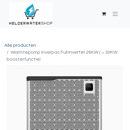
Alle producten
Warmtepomp Inverpac Full Inverter 26KW (→30KW
boosterfunctie)