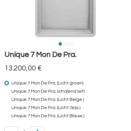
Unique 7 Mon De Pra.
13.200,00
€
Unique 7 Mon De Pra. (Licht groen)
Unique 7 Mon De Pra. (stralend wit)
Unique 7 Mon De Pra. (Licht Beige.)
Unique 7 Mon De Pra. (Licht Grijs.)
Unique 7 Mon De Pra. (Licht Blauw.)