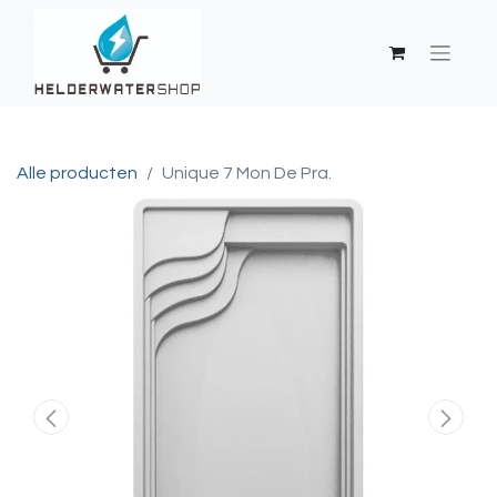
Alle producten
Unique 7 Mon De Pra.