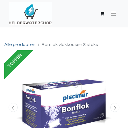
Alle producten
Bonflok vlokkousen 8 stuks
TOPPER