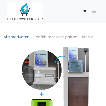
Alle producten
Prefab technisch pakket OXilife 2