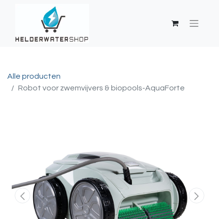
Alle producten
Robot voor zwemvijvers & biopools-AquaForte