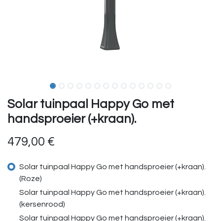
Solar tuinpaal Happy Go met
handsproeier (+kraan).
479,00
€
Solar tuinpaal Happy Go met handsproeier (+kraan).
(Roze)
Solar tuinpaal Happy Go met handsproeier (+kraan).
(kersenrood)
Solar tuinpaal Happy Go met handsproeier (+kraan).