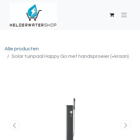
Alle producten
Solar tuinpaal Happy Go met handsproeier (+kraan).