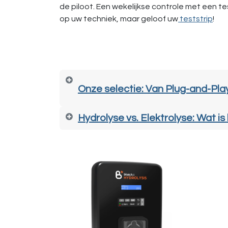
de piloot. Een wekelijkse controle met een t
op uw techniek, maar geloof uw
teststrip
!
Onze selectie: Van Plug-and-Pl
Hydrolyse vs. Elektrolyse: Wat is 