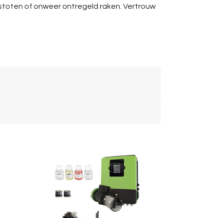
omstoten of onweer ontregeld raken. Vertrouw